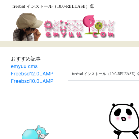
freebsd インストール（10.0-RELEASE）②
おすすめ記事
emyuu cms
Freebsd12.0LAMP
freebsd インストール（10.0-RELEASE）
Freebsd10.0LAMP