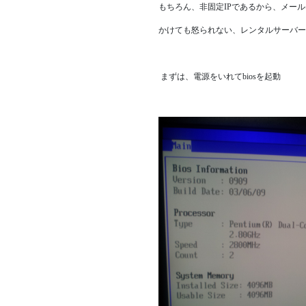
もちろん、非固定IPであるから、メー
かけても怒られない、レンタルサーバー
まずは、電源をいれてbiosを起動