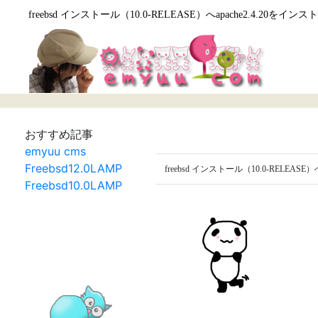
freebsd インストール（10.0-RELEASE）へapache2.4.20をイン
おすすめ記事
emyuu cms
Freebsd12.0LAMP
freebsd インストール（10.0-RELEASE）
Freebsd10.0LAMP